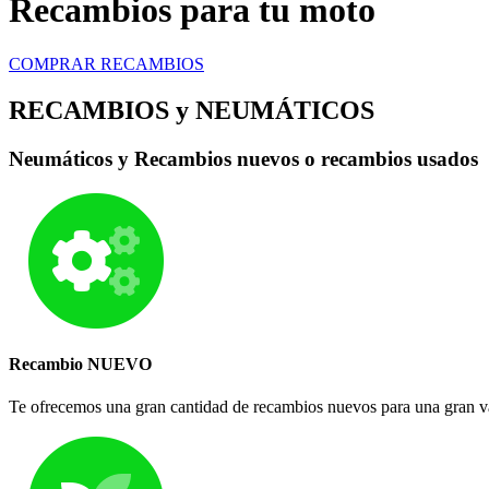
Recambios para tu moto
COMPRAR RECAMBIOS
RECAMBIOS y NEUMÁTICOS
Neumáticos y Recambios nuevos o recambios usados
Recambio NUEVO
Te ofrecemos una gran cantidad de recambios nuevos para una gran v