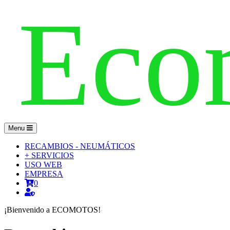
Menu
RECAMBIOS - NEUMÁTICOS
+ SERVICIOS
USO WEB
EMPRESA
0
¡Bienvenido a ECOMOTOS!