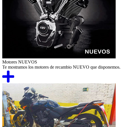
Motores NUEVOS
Te mostramos los motores de recambio NUEVO que disponemos.