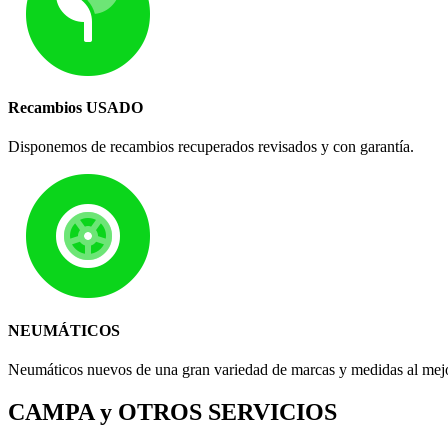
Recambios USADO
Disponemos de recambios recuperados revisados y con garantía.
NEUMÁTICOS
Neumáticos nuevos de una gran variedad de marcas y medidas al mejo
CAMPA y OTROS SERVICIOS