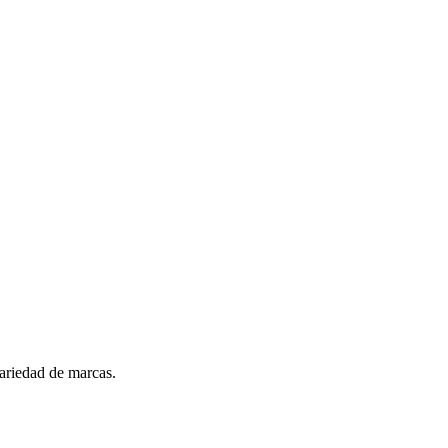
ariedad de marcas.