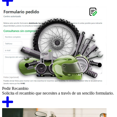
Pedir Recambio
Solicita el recambio que necesites a través de un sencillo formulario.