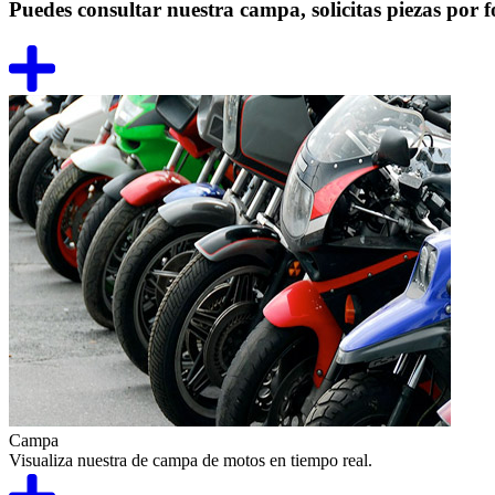
Puedes consultar nuestra campa, solicitas piezas por f
Campa
Visualiza nuestra de campa de motos en tiempo real.