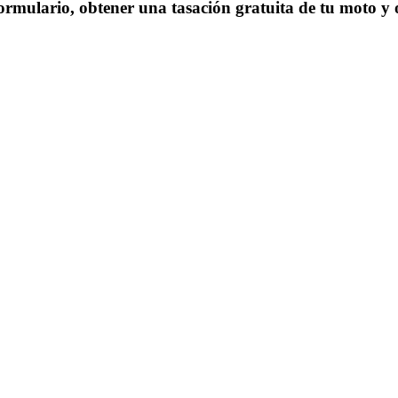
ormulario, obtener una tasación gratuita de tu moto y o