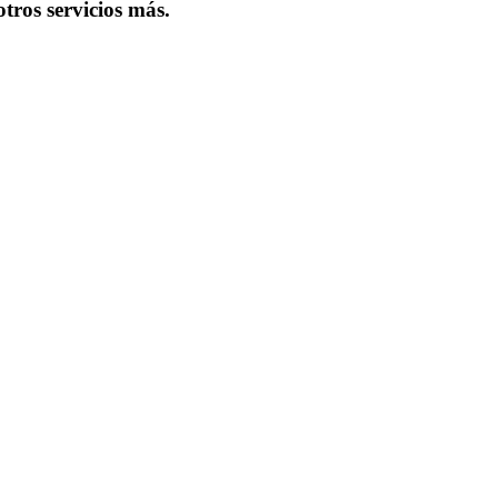
tros servicios más.