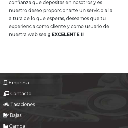
confianza que depositas en nosotros y es
nuestro deseo proporcionarte un servicio a la
altura de lo que esperas, deseamos que tu
experiencia como cliente y como usuario de
nuestra web sea
¡¡ EXCELENTE !!
.
Empresa
Contacto
Tasaciones
Bajas
Campa