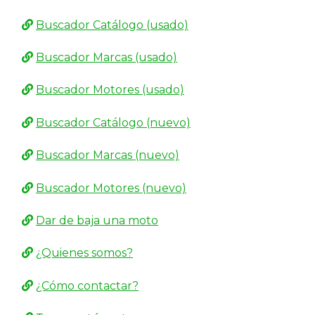
Motores
Buscador Catálogo (usado)
Usados
Buscador Marcas (usado)
Tasaciones
Buscador Motores (usado)
Formulario
Buscador Catálogo (nuevo)
Empresa
Buscador Marcas (nuevo)
Contacto
Buscador Motores (nuevo)
Dar de baja una moto
¿Quienes somos?
¿Cómo contactar?