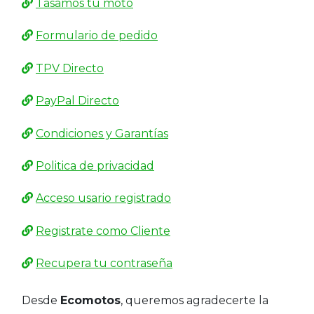
Tasamos tú moto
Formulario de pedido
TPV Directo
PayPal Directo
Condiciones y Garantías
Politica de privacidad
Acceso usario registrado
Registrate como Cliente
Recupera tu contraseña
Desde
Ecomotos
, queremos agradecerte la