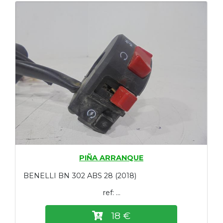
PIÑA ARRANQUE
BENELLI BN 302 ABS 28 (2018)
ref: ...
18 €