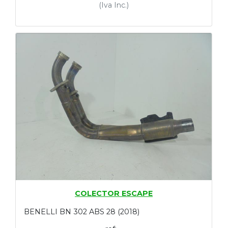
(Iva Inc.)
COLECTOR ESCAPE
BENELLI BN 302 ABS 28 (2018)