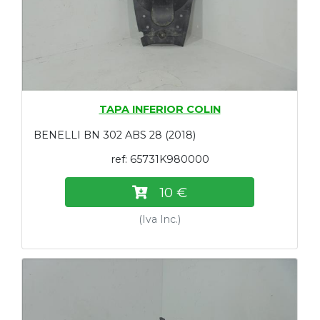
TAPA INFERIOR COLIN
BENELLI BN 302 ABS 28 (2018)
ref: 65731K980000
10 €
(Iva Inc.)