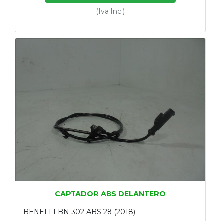
(Iva Inc.)
CAPTADOR ABS DELANTERO
BENELLI BN 302 ABS 28 (2018)