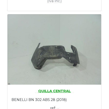
(Iva Inc.)
QUILLA CENTRAL
BENELLI BN 302 ABS 28 (2018)
ref: ...