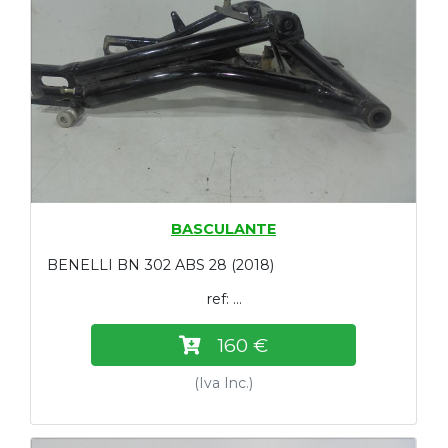
BASCULANTE
BENELLI BN 302 ABS 28 (2018)
ref: ...
160 €
(Iva Inc.)