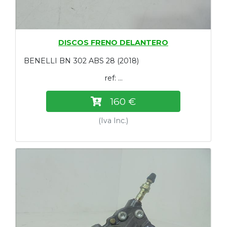
DISCOS FRENO DELANTERO
BENELLI BN 302 ABS 28 (2018)
ref: ...
160 €
(Iva Inc.)