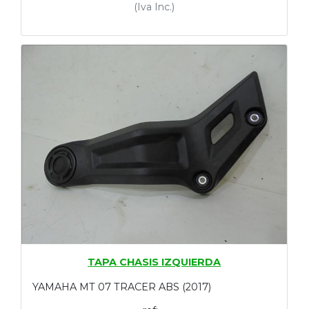
(Iva Inc.)
TAPA CHASIS IZQUIERDA
YAMAHA MT 07 TRACER ABS (2017)