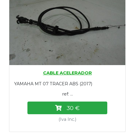
CABLE ACELERADOR
YAMAHA MT 07 TRACER ABS (2017)
ref: ...
30 €
(Iva Inc.)