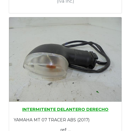
(Iva Inc.)
INTERMITENTE DELANTERO DERECHO
YAMAHA MT 07 TRACER ABS (2017)
ref: ...