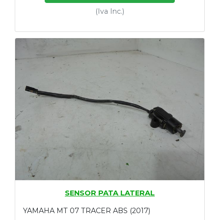
(Iva Inc.)
SENSOR PATA LATERAL
YAMAHA MT 07 TRACER ABS (2017)