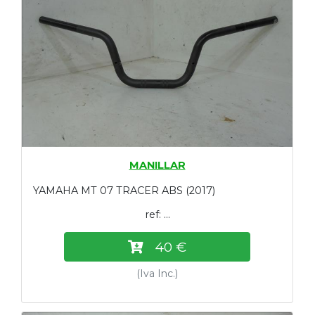
MANILLAR
YAMAHA MT 07 TRACER ABS (2017)
ref: ...
40 €
(Iva Inc.)