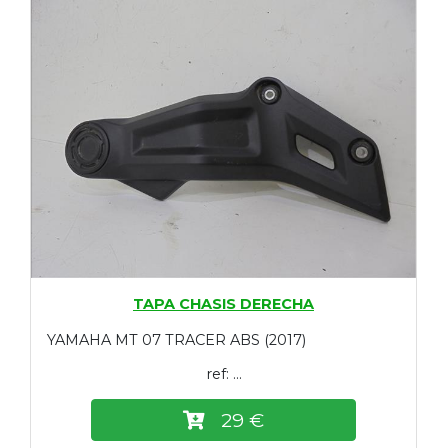
TAPA CHASIS DERECHA
YAMAHA MT 07 TRACER ABS (2017)
ref: ...
29 €