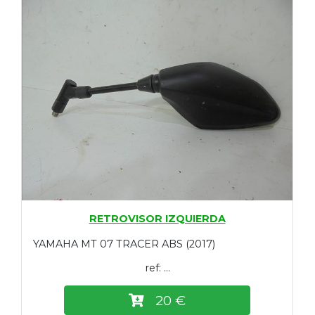
RETROVISOR IZQUIERDA
YAMAHA MT 07 TRACER ABS (2017)
ref: ...
20 €