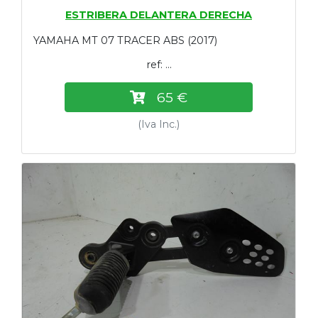
ESTRIBERA DELANTERA DERECHA
YAMAHA MT 07 TRACER ABS (2017)
ref: ...
65 €
(Iva Inc.)