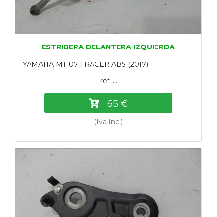
ESTRIBERA DELANTERA IZQUIERDA
YAMAHA MT 07 TRACER ABS (2017)
ref: ...
65 €
(Iva Inc.)