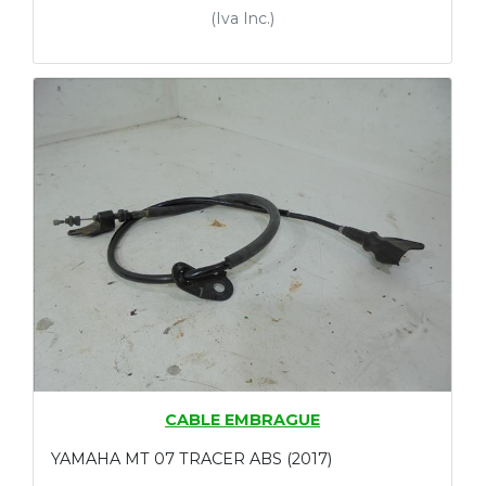
(Iva Inc.)
CABLE EMBRAGUE
YAMAHA MT 07 TRACER ABS (2017)