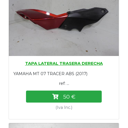
TAPA LATERAL TRASERA DERECHA
YAMAHA MT 07 TRACER ABS (2017)
ref: ...
50 €
(Iva Inc.)