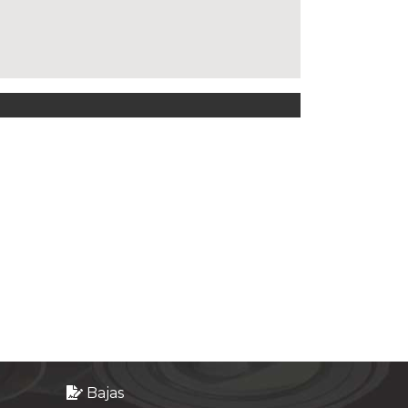
Bajas