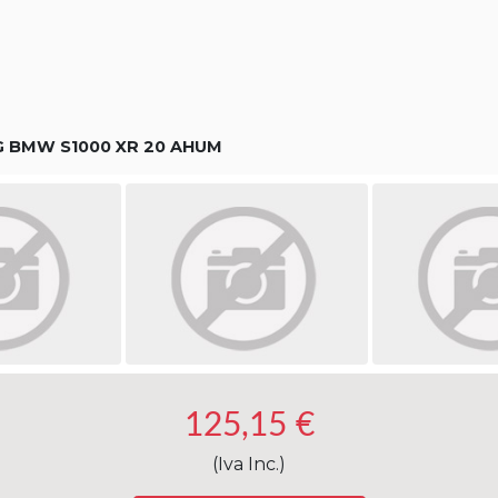
 BMW S1000 XR 20 AHUM
125,15 €
(Iva Inc.)