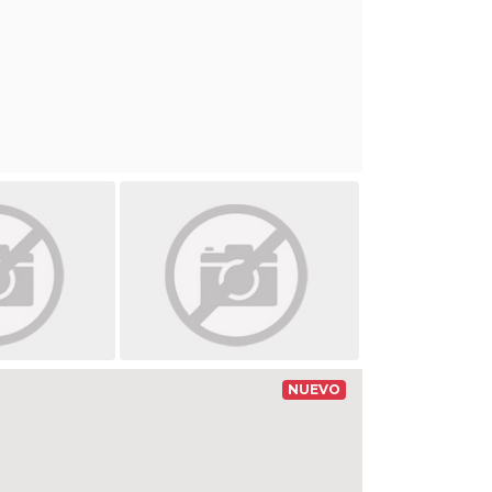
NUEVO