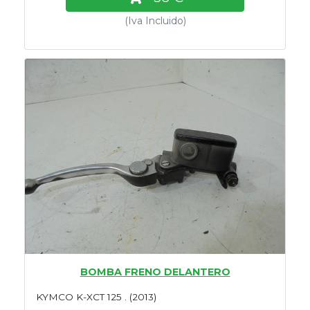
(Iva Incluido)
BOMBA FRENO DELANTERO
KYMCO K-XCT 125 . (2013)