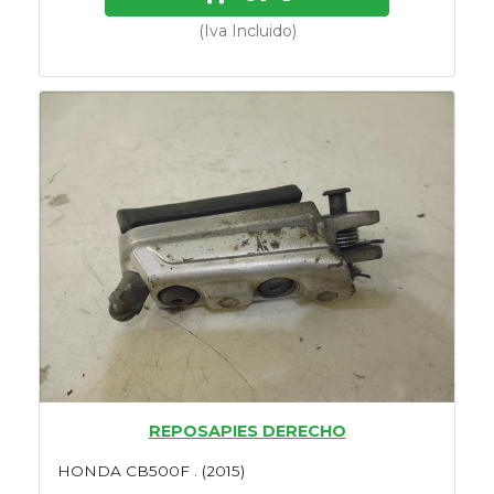
(Iva Incluido)
REPOSAPIES DERECHO
HONDA CB500F . (2015)