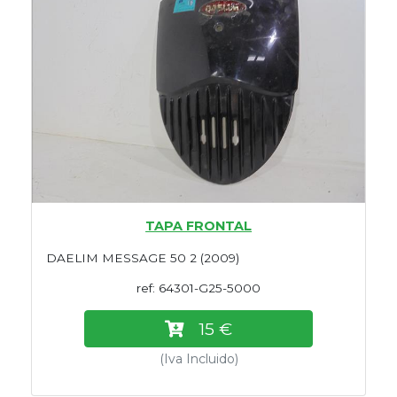
TAPA FRONTAL
DAELIM MESSAGE 50 2 (2009)
ref: 64301-G25-5000
15 €
(Iva Incluido)