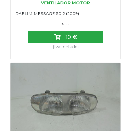
VENTILADOR MOTOR
DAELIM MESSAGE 50 2 (2009)
ref: ...
10 €
(Iva Incluido)