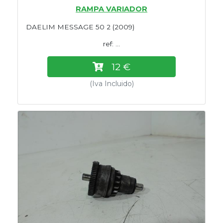
RAMPA VARIADOR
DAELIM MESSAGE 50 2 (2009)
ref: ...
12 €
(Iva Incluido)