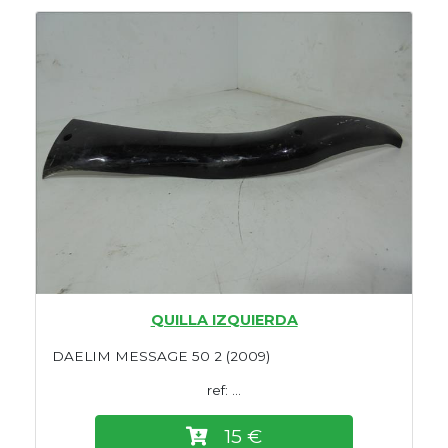
QUILLA IZQUIERDA
DAELIM MESSAGE 50 2 (2009)
ref: ...
15 €