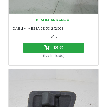
BENDIX ARRANQUE
DAELIM MESSAGE 50 2 (2009)
ref: ...
18 €
(Iva Incluido)