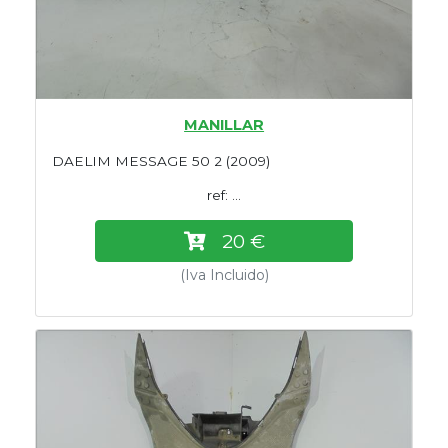
MANILLAR
DAELIM MESSAGE 50 2 (2009)
ref: ...
20 €
(Iva Incluido)