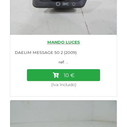
MANDO LUCES
DAELIM MESSAGE 50 2 (2009)
ref: ...
10 €
(Iva Incluido)