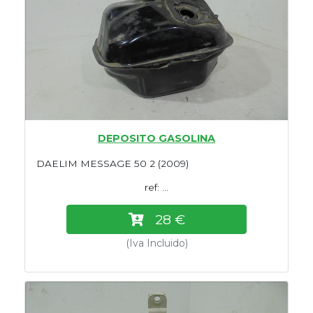
DEPOSITO GASOLINA
DAELIM MESSAGE 50 2 (2009)
ref: ...
28 €
(Iva Incluido)