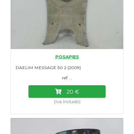
POSAPIES
DAELIM MESSAGE 50 2 (2009)
ref: ...
20 €
(Iva Incluido)