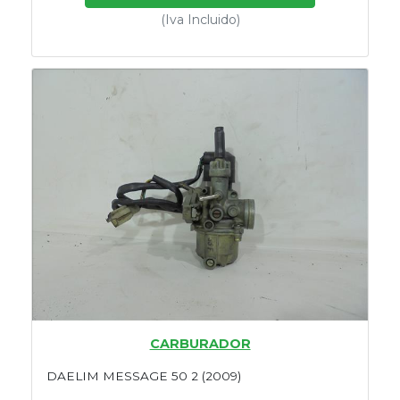
(Iva Incluido)
CARBURADOR
DAELIM MESSAGE 50 2 (2009)