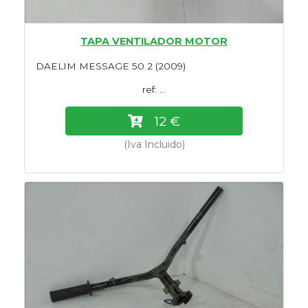
TAPA VENTILADOR MOTOR
DAELIM MESSAGE 50 2 (2009)
ref: ...
12 €
(Iva Incluido)