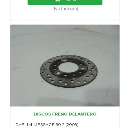
(Iva Incluido)
DISCOS FRENO DELANTERO
DAELIM MESSAGE 50 2 (2009)