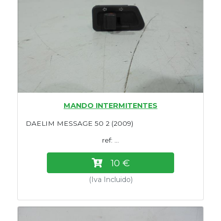
MANDO INTERMITENTES
DAELIM MESSAGE 50 2 (2009)
ref: ...
10 €
(Iva Incluido)