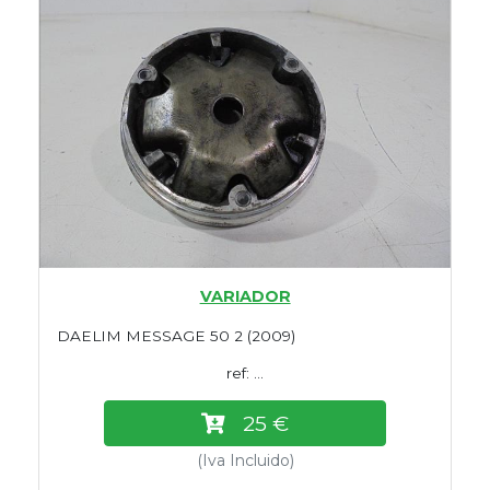
VARIADOR
DAELIM MESSAGE 50 2 (2009)
ref: ...
25 €
(Iva Incluido)