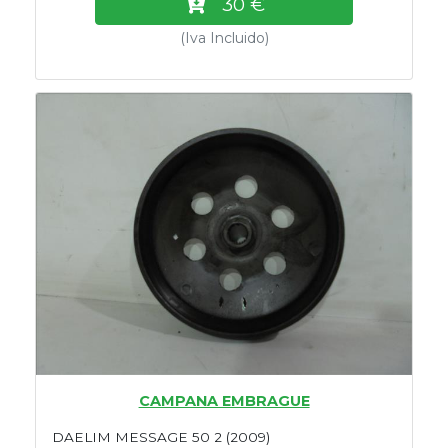
30 €
(Iva Incluido)
CAMPANA EMBRAGUE
DAELIM MESSAGE 50 2 (2009)