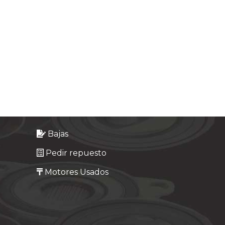
Bajas
Pedir repuesto
Motores Usados