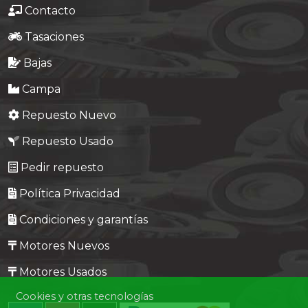
Contacto
Tasaciones
Bajas
Campa
Repuesto Nuevo
Repuesto Usado
Pedir repuesto
Política Privacidad
Condiciones y garantías
Motores Nuevos
Motores Usados
Cookies y otras tecnologías