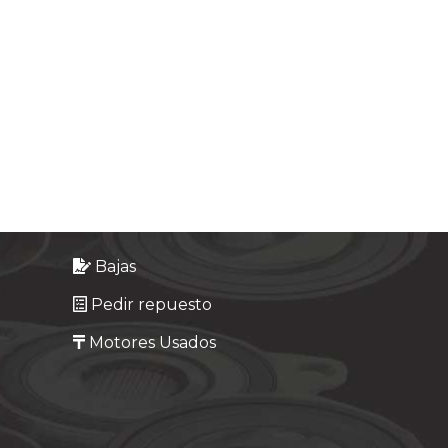
Bajas
Pedir repuesto
Motores Usados