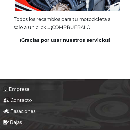
Todos los recambios para tu motocicleta a
solo a un click ... ¡COMPRUEBALO!
¡Gracias por usar nuestros servicios!
Empresa
Contacto
Tasaciones
Bajas