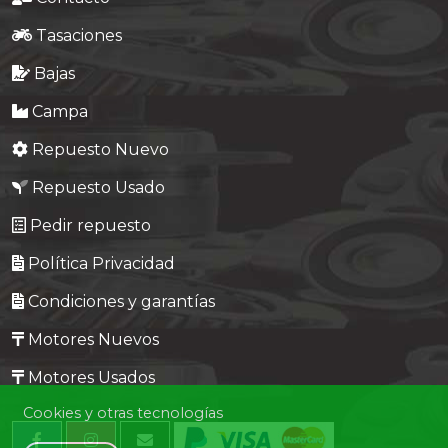
Tasaciones
Bajas
Campa
Repuesto Nuevo
Repuesto Usado
Pedir repuesto
Política Privacidad
Condiciones y garantías
Motores Nuevos
Motores Usados
Cookies y otras tecnologías