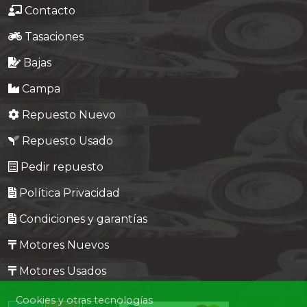
Contacto
Tasaciones
Bajas
Campa
Repuesto Nuevo
Repuesto Usado
Pedir repuesto
Política Privacidad
Condiciones y garantías
Motores Nuevos
Motores Usados
Cookies y otras tecnologías