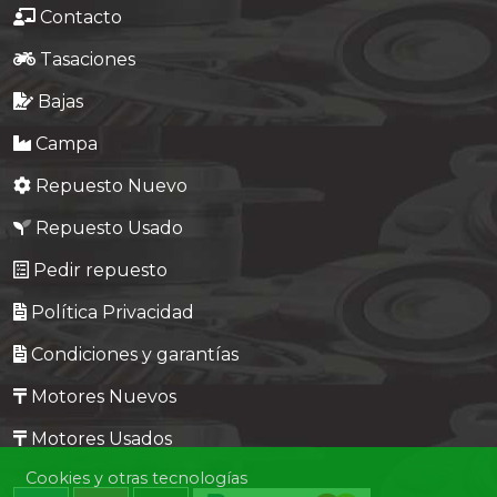
Contacto
Tasaciones
Bajas
Campa
Repuesto Nuevo
Repuesto Usado
Pedir repuesto
Política Privacidad
Condiciones y garantías
Motores Nuevos
Motores Usados
Cookies y otras tecnologías