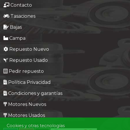
Contacto
Tasaciones
Bajas
Campa
Repuesto Nuevo
Repuesto Usado
Pedir repuesto
Política Privacidad
Condiciones y garantías
Motores Nuevos
Motores Usados
Cookies y otras tecnologías