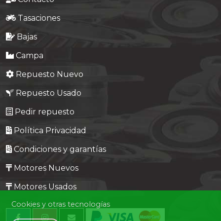
Tasaciones
Bajas
Campa
Repuesto Nuevo
Repuesto Usado
Pedir repuesto
Política Privacidad
Condiciones y garantías
Motores Nuevos
Motores Usados
Cookies y otras tecnologías