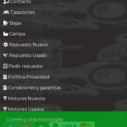
Contacto
Tasaciones
Bajas
Campa
Repuesto Nuevo
Repuesto Usado
Pedir repuesto
Política Privacidad
Condiciones y garantías
Motores Nuevos
Motores Usados
Cookies y otras tecnologías