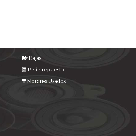
Bajas
Pedir repuesto
Motores Usados