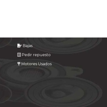
Bajas
Pedir repuesto
Motores Usados