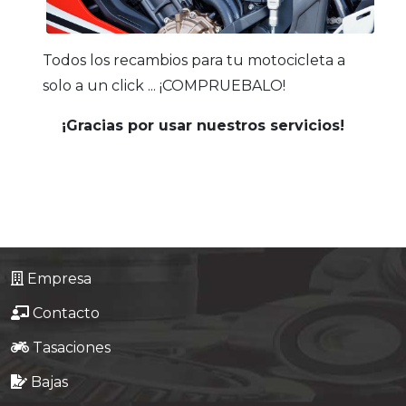
Todos los recambios para tu motocicleta a
solo a un click ... ¡COMPRUEBALO!
¡Gracias por usar nuestros servicios!
Empresa
Contacto
Tasaciones
Bajas