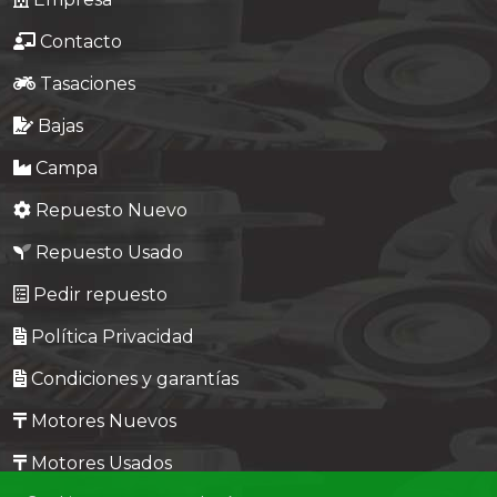
Contacto
Tasaciones
Bajas
Campa
Repuesto Nuevo
Repuesto Usado
Pedir repuesto
Política Privacidad
Condiciones y garantías
Motores Nuevos
Motores Usados