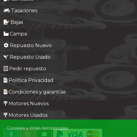
Tasaciones
Bajas
Campa
Repuesto Nuevo
Repuesto Usado
Pedir repuesto
Política Privacidad
Condiciones y garantías
Motores Nuevos
Motores Usados
Cookies y otras tecnologías