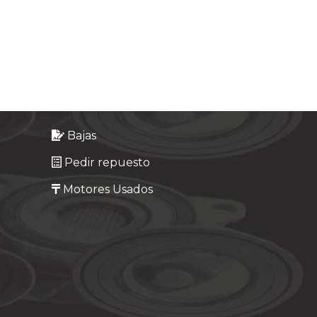
Bajas
Pedir repuesto
Motores Usados