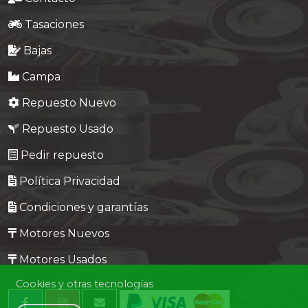
Tasaciones
Bajas
Campa
Repuesto Nuevo
Repuesto Usado
Pedir repuesto
Política Privacidad
Condiciones y garantías
Motores Nuevos
Motores Usados
Cookies y otras tecnologías