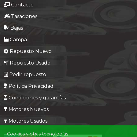
Contacto
Tasaciones
Bajas
Campa
Repuesto Nuevo
Repuesto Usado
Pedir repuesto
Política Privacidad
Condiciones y garantías
Motores Nuevos
Motores Usados
Cookies y otras tecnologías