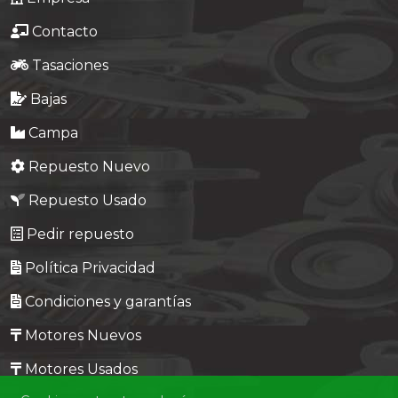
Contacto
Tasaciones
Bajas
Campa
Repuesto Nuevo
Repuesto Usado
Pedir repuesto
Política Privacidad
Condiciones y garantías
Motores Nuevos
Motores Usados