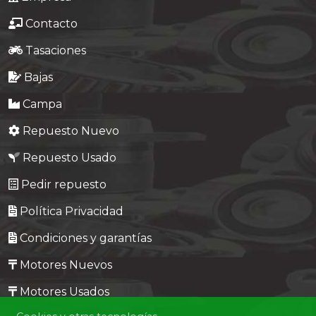
Contacto
Tasaciones
Bajas
Campa
Repuesto Nuevo
Repuesto Usado
Pedir repuesto
Política Privacidad
Condiciones y garantías
Motores Nuevos
Motores Usados