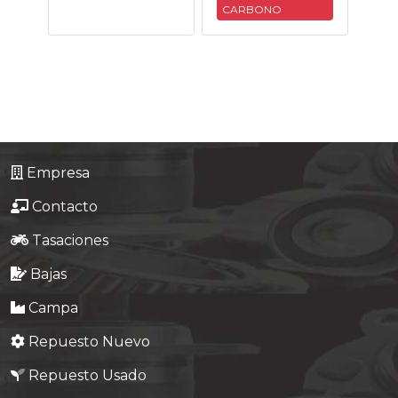
CARBONO
Empresa
Contacto
Tasaciones
Bajas
Campa
Repuesto Nuevo
Repuesto Usado