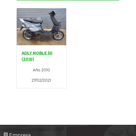
Tasaciones
Formulario
Empresa
Contacto
ADLY NOBLE 50
(2010)
Año 2010
27/02/2021
Empresa