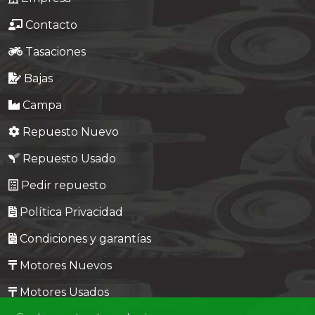
Contacto
Tasaciones
Bajas
Campa
Repuesto Nuevo
Repuesto Usado
Pedir repuesto
Política Privacidad
Condiciones y garantías
Motores Nuevos
Motores Usados