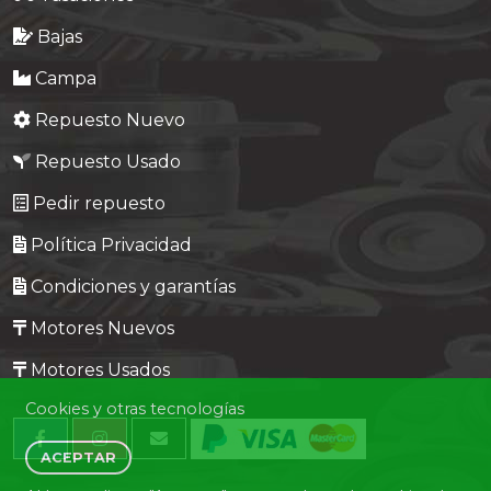
Bajas
Campa
Repuesto Nuevo
Repuesto Usado
Pedir repuesto
Política Privacidad
Condiciones y garantías
Motores Nuevos
Motores Usados
Cookies y otras tecnologías
ACEPTAR