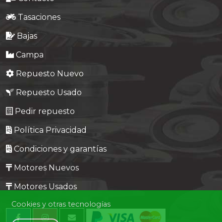
Tasaciones
Bajas
Campa
Repuesto Nuevo
Repuesto Usado
Pedir repuesto
Política Privacidad
Condiciones y garantías
Motores Nuevos
Motores Usados
Cookies y otras tecnologías