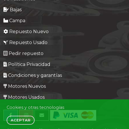
Bajas
Campa
Repuesto Nuevo
Repuesto Usado
Pedir repuesto
Política Privacidad
Condiciones y garantías
Motores Nuevos
Motores Usados
Cookies y otras tecnologías
ACEPTAR