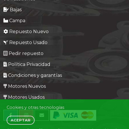
Bajas
Campa
Repuesto Nuevo
Repuesto Usado
Pedir repuesto
Política Privacidad
Condiciones y garantías
Motores Nuevos
Motores Usados
Cookies y otras tecnologías
ACEPTAR