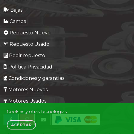
Bajas
Campa
Repuesto Nuevo
Repuesto Usado
Pedir repuesto
Política Privacidad
Condiciones y garantías
Motores Nuevos
Motores Usados
Cookies y otras tecnologías
ACEPTAR