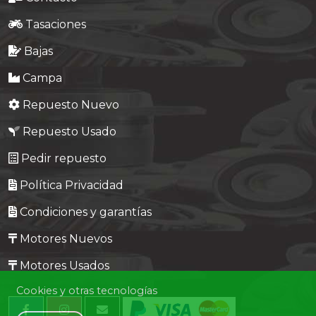
Tasaciones
Bajas
Campa
Repuesto Nuevo
Repuesto Usado
Pedir repuesto
Política Privacidad
Condiciones y garantías
Motores Nuevos
Motores Usados
Cookies y otras tecnologías