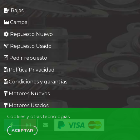
Bajas
Campa
Repuesto Nuevo
Repuesto Usado
Pedir repuesto
Política Privacidad
Condiciones y garantías
Motores Nuevos
Motores Usados
Cookies y otras tecnologías
ACEPTAR