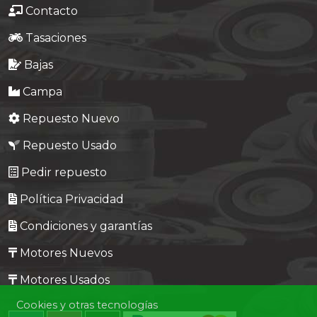
Contacto
Tasaciones
Bajas
Campa
Repuesto Nuevo
Repuesto Usado
Pedir repuesto
Política Privacidad
Condiciones y garantías
Motores Nuevos
Motores Usados
Cookies y otras tecnologías