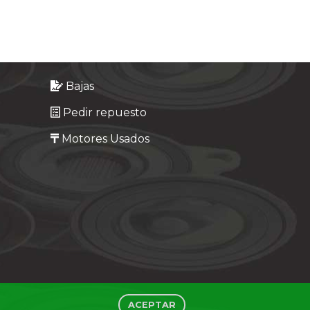
Bajas
Pedir repuesto
Motores Usados
ACEPTAR