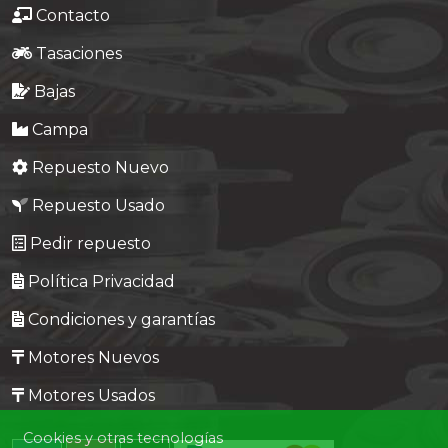
Contacto
Tasaciones
Bajas
Campa
Repuesto Nuevo
Repuesto Usado
Pedir repuesto
Política Privacidad
Condiciones y garantías
Motores Nuevos
Motores Usados
Cookies y otras tecnologías