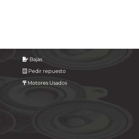
Bajas
Pedir repuesto
Motores Usados