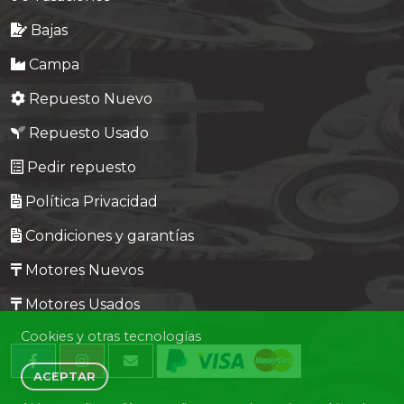
Bajas
Campa
Repuesto Nuevo
Repuesto Usado
Pedir repuesto
Política Privacidad
Condiciones y garantías
Motores Nuevos
Motores Usados
Cookies y otras tecnologías
ACEPTAR