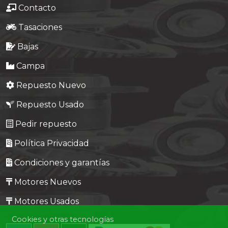
Contacto
Tasaciones
Bajas
Campa
Repuesto Nuevo
Repuesto Usado
Pedir repuesto
Política Privacidad
Condiciones y garantías
Motores Nuevos
Motores Usados
Cookies y otras tecnologías