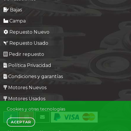
Bajas
Campa
Repuesto Nuevo
Repuesto Usado
Pedir repuesto
Política Privacidad
Condiciones y garantías
Motores Nuevos
Motores Usados
Cookies y otras tecnologías
ACEPTAR