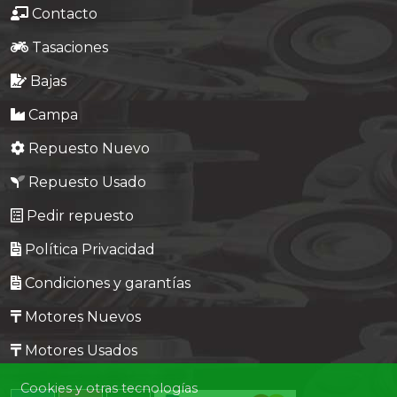
Contacto
Tasaciones
Bajas
Campa
Repuesto Nuevo
Repuesto Usado
Pedir repuesto
Política Privacidad
Condiciones y garantías
Motores Nuevos
Motores Usados
Cookies y otras tecnologías