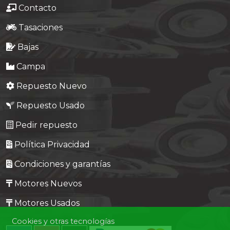
Contacto
Tasaciones
Bajas
Campa
Repuesto Nuevo
Repuesto Usado
Pedir repuesto
Política Privacidad
Condiciones y garantías
Motores Nuevos
Motores Usados
Cookies y otras tecnologías