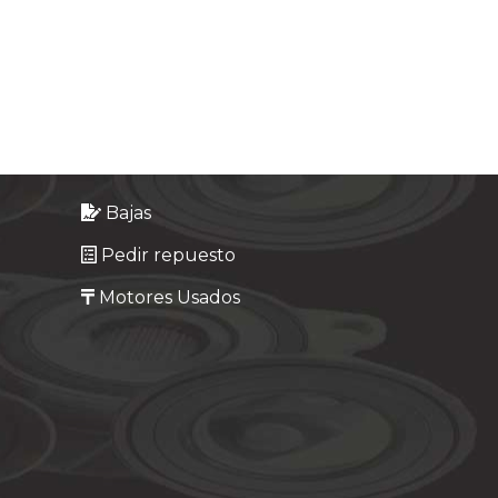
Bajas
Pedir repuesto
Motores Usados