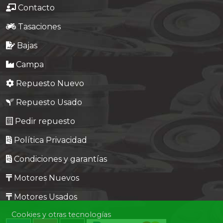
Contacto
Tasaciones
Bajas
Campa
Repuesto Nuevo
Repuesto Usado
Pedir repuesto
Política Privacidad
Condiciones y garantías
Motores Nuevos
Motores Usados
Cookies y otras tecnologías