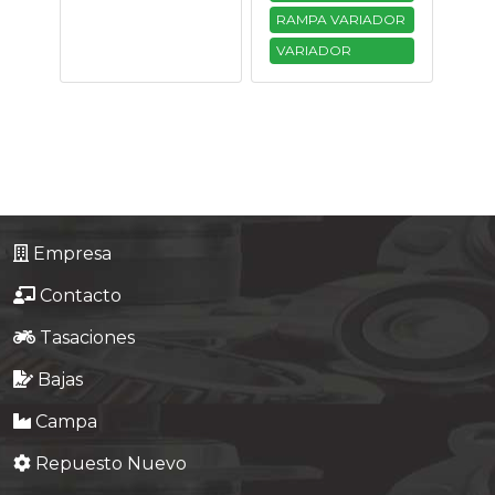
RAMPA VARIADOR
VARIADOR
Empresa
Contacto
Tasaciones
Bajas
Campa
Repuesto Nuevo