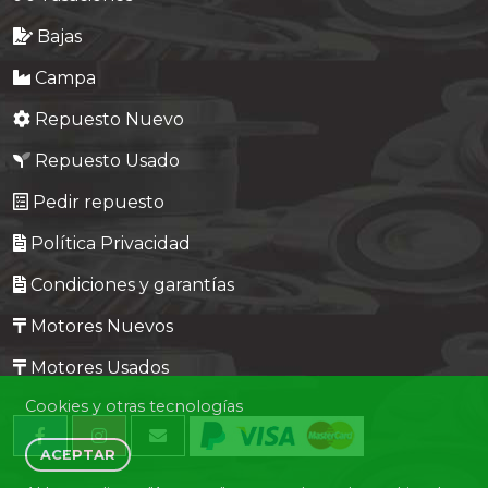
Bajas
Campa
Repuesto Nuevo
Repuesto Usado
Pedir repuesto
Política Privacidad
Condiciones y garantías
Motores Nuevos
Motores Usados
Cookies y otras tecnologías
ACEPTAR